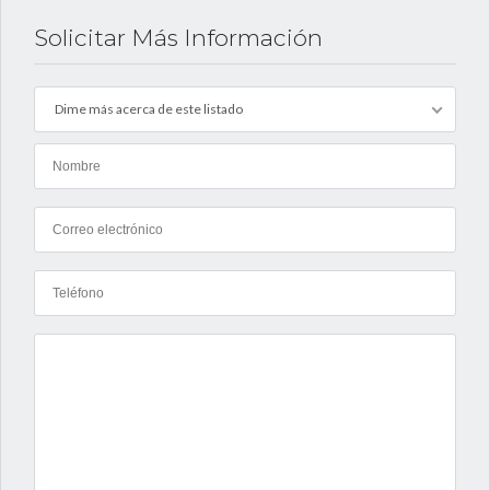
Solicitar Más Información
Dime más acerca de este listado