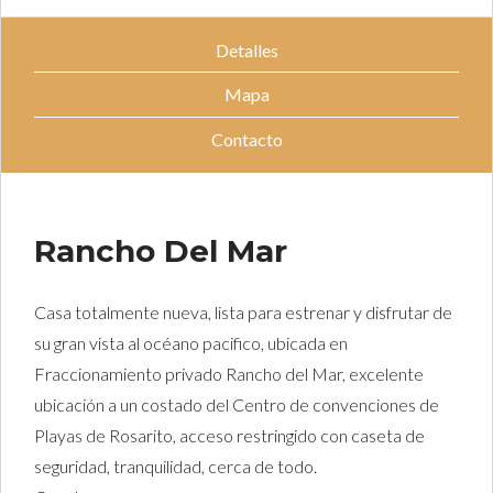
Detalles
Mapa
Contacto
Rancho Del Mar
Casa totalmente nueva, lista para estrenar y disfrutar de
su gran vista al océano pacifico, ubicada en
Fraccionamiento privado Rancho del Mar, excelente
ubicación a un costado del Centro de convenciones de
Playas de Rosarito, acceso restringido con caseta de
seguridad, tranquilidad, cerca de todo.