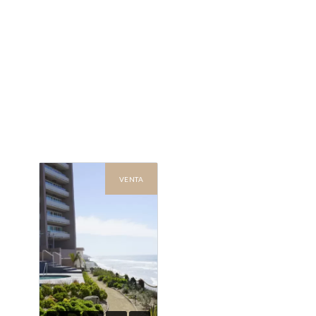
VENTA